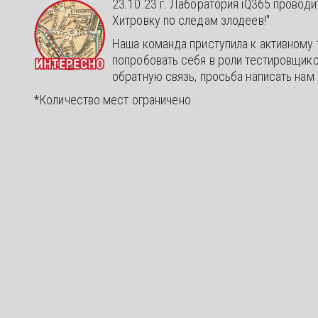
23.10.23 г. Лаборатория iQ365 провод
Хитровку по следам злодеев!"
Наша команда приступила к активному
попробовать себя в роли тестировщик
обратную связь, просьба написать нам 
*Количество мест ограничено.