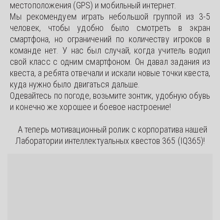
местоположения (GPS) и мобильный интернет.
Мы рекомендуем играть небольшой группой из 3-5
человек, чтобы удобно было смотреть в экран
смартфона, но ограничений по количеству игроков в
команде нет. У нас был случай, когда учитель водил
свой класс с одним смартфоном. Он давал задания из
квеста, а ребята отвечали и искали новые точки квеста,
куда нужно было двигаться дальше.
Одевайтесь по погоде, возьмите зонтик, удобную обувь
и конечно же хорошее и боевое настроение!
    А теперь мотивационный ролик с корпоратива нашей  
Лаборатории интеллектуальных квестов 365 (IQ365)!