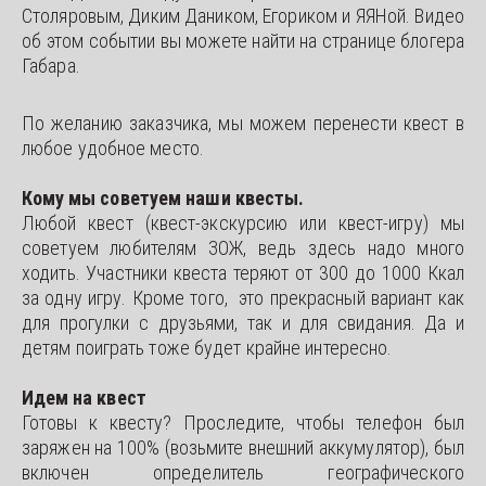
Столяровым, Диким Даником, Егориком и ЯЯНой. Видео
об этом событии вы можете найти на странице блогера
Габара.
По желанию заказчика, мы можем перенести квест в
любое удобное место.
Кому мы советуем наши квесты.
Любой квест (квест-экскурсию или квест-игру) мы
советуем любителям ЗОЖ, ведь здесь надо много
ходить. Участники квеста теряют от 300 до 1000 Ккал
за одну игру. Кроме того, это прекрасный вариант как
для прогулки с друзьями, так и для свидания. Да и
детям поиграть тоже будет крайне интересно.
Идем на квест
Готовы к квесту? Проследите, чтобы телефон был
заряжен на 100% (возьмите внешний аккумулятор), был
включен определитель географического