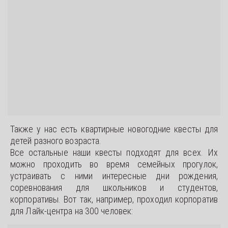
Также у нас есть квартирные новогодние квесты для
детей разного возраста.
Все остальные наши квесты подходят для всех. Их
можно проходить во время семейных прогулок,
устраивать с ними интересные дни рождения,
соревнования для школьников и студентов,
корпоративы. Вот так, например, проходил корпоратив
для Лайк-центра на 300 человек: