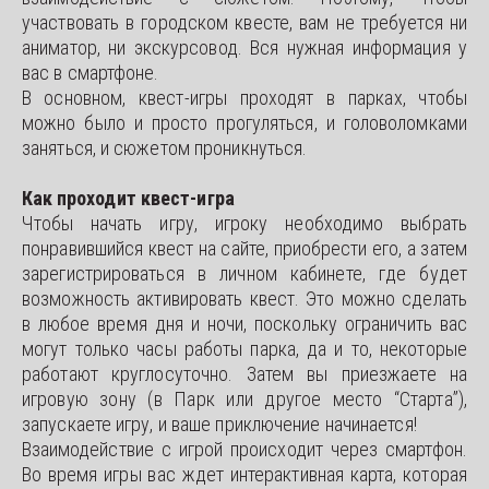
участвовать в городском квесте, вам не требуется ни
аниматор, ни экскурсовод. Вся нужная информация у
вас в смартфоне.
В основном, квест-игры проходят в парках, чтобы
можно было и просто прогуляться, и головоломками
заняться, и сюжетом проникнуться.
Как проходит квест-игра
Чтобы начать игру, игроку необходимо выбрать
понравившийся квест на сайте, приобрести его, а затем
зарегистрироваться в личном кабинете, где будет
возможность активировать квест. Это можно сделать
в любое время дня и ночи, поскольку ограничить вас
могут только часы работы парка, да и то, некоторые
работают круглосуточно. Затем вы приезжаете на
игровую зону (в Парк или другое место “Старта”),
запускаете игру, и ваше приключение начинается!
Взаимодействие с игрой происходит через смартфон.
Во время игры вас ждет интерактивная карта, которая