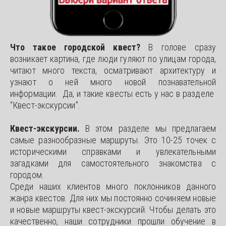
Что такое городской квест?
В голове сразу
возникает картина, где люди гуляют по улицам города,
читают много текста, осматривают архитектуру и
узнают о ней много новой познавательной
информации. Да, и такие квесты есть у нас в разделе
“Квест-экскурсии”.
Квест-экскурсии.
В этом разделе мы предлагаем
самые разнообразные маршруты. Это 10-25 точек с
историческими справками и увлекательными
загадками для самостоятельного знакомства с
городом.
Среди наших клиентов много поклонников данного
жанра квестов. Для них мы постоянно сочиняем новые
и новые маршруты квест-экскурсий. Чтобы делать это
качественно, наши сотрудники прошли обучение в