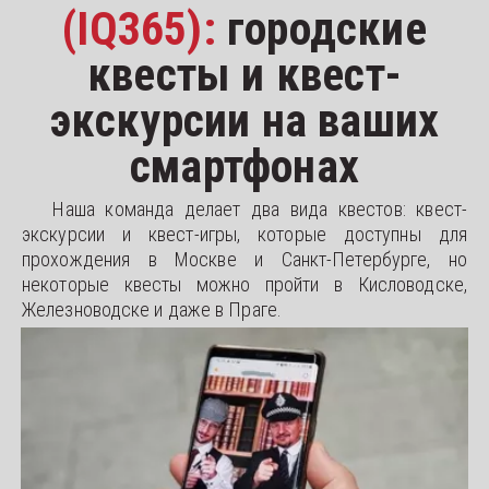
(IQ365):
городские
квесты и квест-
экскурсии на ваших
смартфонах
Наша команда делает два вида квестов: квест-
экскурсии и квест-игры, которые доступны для
прохождения в Москве и Санкт-Петербурге, но
некоторые квесты можно пройти в Кисловодске,
Железноводске и даже в Праге.