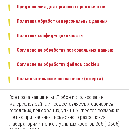
Предложения для организаторов квестов 
Политика обработки персональных данных
Политика конфиденциальности
Согласие на обработку персональных данных 
Согласие на обработку файлов cookies
Пользовательское соглашение (оферта)
Все права защищены; Любое использование 
материалов сайта и предоставляемых сценариев 
городских, пешеходных, уличных квестов возможно 
только при  наличии письменного разрешения:  
Лаборатории интеллектуальных квестов 365 (IQ365) 