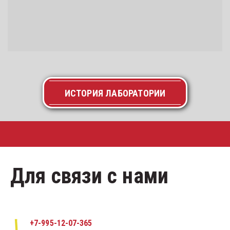
ИСТОРИЯ ЛАБОРАТОРИИ
Для связи с нами
+7-995-12-07-365