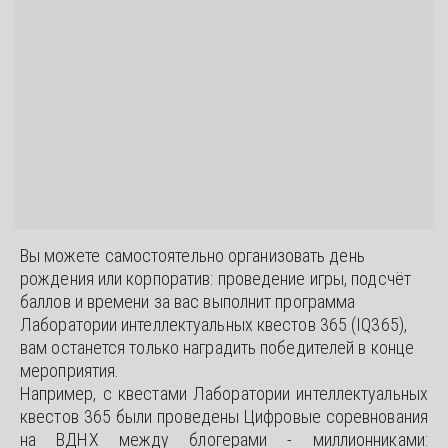
Вы можете самостоятельно организовать день 
рождения или корпоратив: проведение игры, подсчёт 
баллов и времени за вас выполнит программа 
Лаборатории интеллектуальных квестов 365 (IQ365), 
вам останется только наградить победителей в конце 
мероприятия. 
Например, с квестами Лаборатории интеллектуальных
квестов 365 были проведены Цифровые соревнования
на ВДНХ между блогерами - миллионниками: