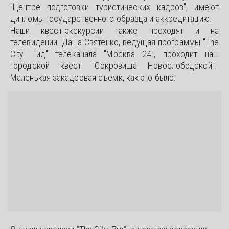
"Центре подготовки туристических кадров", имеют
дипломы государственного образца и аккредитацию.
Наши квест-экскурсии также проходят и на
телевидении. Даша Святенко, ведущая программы "The
City. Гид" телеканала "Москва 24", проходит наш
городской квест "Сокровища Новослободской".
Маленькая закадровая съемк, как это было: