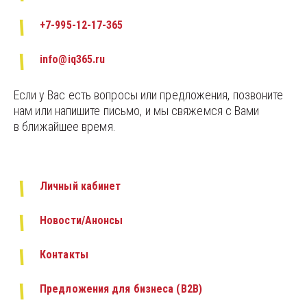
+7-995-12-17-365
info@iq365.ru
Если у Вас есть вопросы или предложения, позвоните 
нам или напишите письмо, и мы свяжемся с Вами 
в ближайшее время.
Личный кабинет
Новости/Анонсы
Контакты
Предложения для бизнеса (B2B)