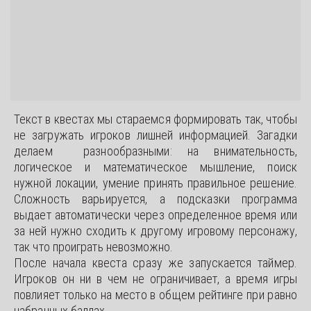
Текст в квестах мы стараемся формировать так, чтобы
не загружать игроков лишней информацией. Загадки
делаем разнообразными: на внимательность,
логическое и математическое мышление, поиск
нужной локации, умение принять правильное решение.
Сложность варьируется, а подсказки программа
выдает автоматически через определенное время или
за ней нужно сходить к другому игровому персонажу,
так что проиграть невозможно.
После начала квеста сразу же запускается таймер.
Игроков он ни в чем не ограничивает, а время игры
повлияет только на место в общем рейтинге при равно
набранных баллах.