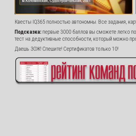
Квесты IQ365 полностью автономны. Все задания, кар
Подсказка:
первые 3000 баллов вы сможете легко пол
тест на дедуктивные способности, который можно пр
Даешь ЗОЖ! Спешите! Сертификатов только 10!