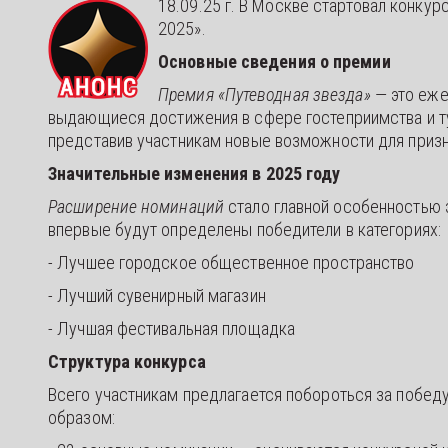
18.09.25 г. В Москве стартовал конку
2025».
Основные сведения о премии
Премия «Путеводная звезда»
— это еже
выдающиеся достижения в сфере гостеприимства и ту
представив участникам новые возможности для призна
Значительные изменения в 2025 году
Расширение номинаций
стало главной особенностью э
впервые будут определены победители в категориях:
- Лучшее городское общественное пространство
- Лучший сувенирный магазин
- Лучшая фестивальная площадка
Структура конкурса
Всего участникам предлагается побороться за побед
образом: