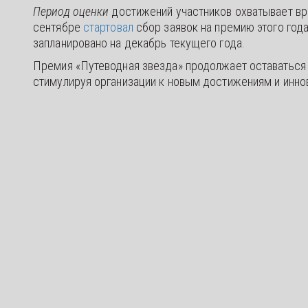
Период оценки
достижений участников охватывает вре
сентябре
стартовал
сбор заявок на премию этого год
запланировано на декабрь текущего года.
Премия «Путеводная звезда» продолжает оставаться
стимулируя организации к новым достижениям и инно