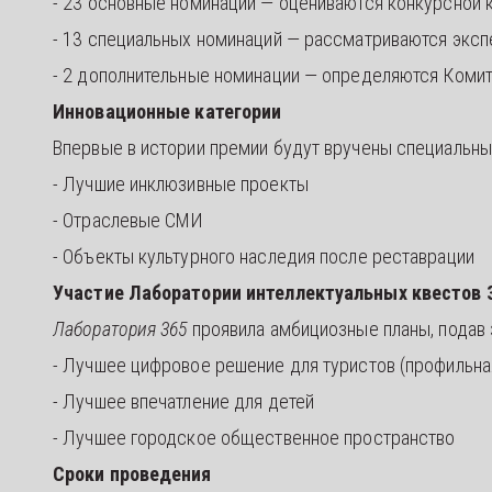
- 23 основные номинации — оцениваются конкурсной
- 13 специальных номинаций — рассматриваются экс
- 2 дополнительные номинации — определяются Коми
Инновационные категории
Впервые в истории премии будут вручены специальны
- Лучшие инклюзивные проекты
- Отраслевые СМИ
- Объекты культурного наследия после реставрации
Участие Лаборатории интеллектуальных квестов 
Лаборатория 365
проявила амбициозные планы, подав 
- Лучшее цифровое решение для туристов (профильн
- Лучшее впечатление для детей
- Лучшее городское общественное пространство
Сроки проведения