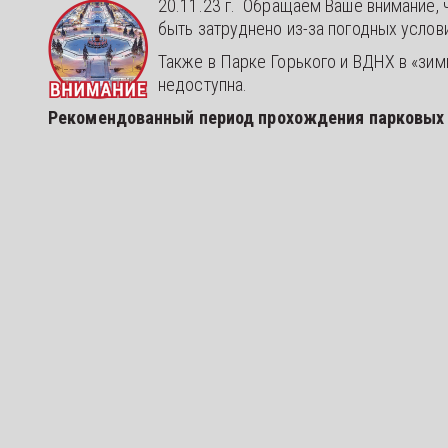
20.11.23 г. Обращаем Ваше внимание,
быть затруднено из-за погодных услов
Также в Парке Горького и ВДНХ в «зимн
недоступна.
Рекомендованный период прохождения парковых кв