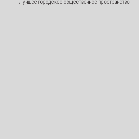
- Лучшее городское общественное пространство