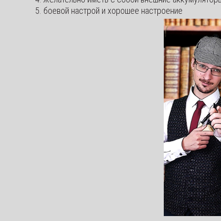
боевой настрой и хорошее настроение