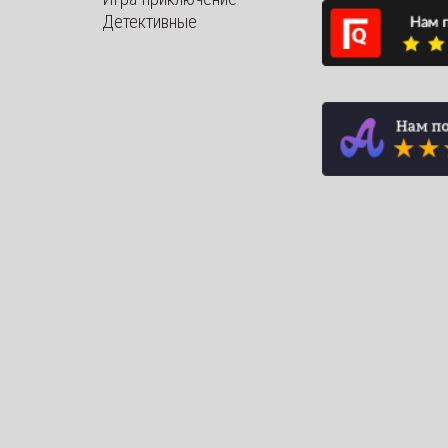
Детективные