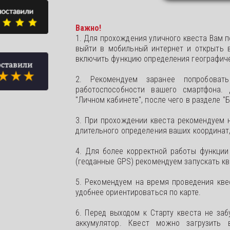
Важно!
1. Для прохождения уличного квеста Вам 
выйти в мобильный интернет и открыть в
включить функцию определения географиче
2. Рекомендуем заранее попробоват
работоспособности вашего смартфона. 
"Личном кабинете", после чего в разделе 
3. При прохождении квеста рекомендуем 
длительного определения ваших координат,
4. Для более корректной работы функции
(геоданные GPS) рекомендуем запускать кв
5. Рекомендуем на время проведения кве
удобнее ориентироваться по карте.
6. Перед выходом к Старту квеста не за
аккумулятор. Квест можно загрузить