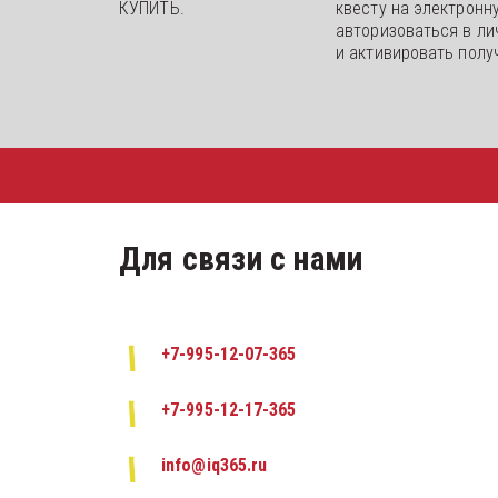
КУПИТЬ.
квесту на электронну
авторизоваться в ли
и активировать полу
Для связи с нами
+7-995-12-07-365
+7-995-12-17-365
info@iq365.ru