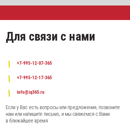
Для связи с нами
+7-995-12-07-365
+7-995-12-17-365
info@iq365.ru
Если у Вас есть вопросы или предложения, позвоните 
нам или напишите письмо, и мы свяжемся с Вами 
в ближайшее время.