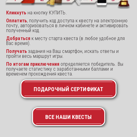
Кликнуть 
на кнопку КУПИТЬ.
Оплатить
,
получить код доступа к квесту на электронную 
почту, авторизоваться в личном кабинете и активировать 
полученный код.
Добраться 
к месту старта квеста (в любое удобное для 
Вас время).
Получать 
задания на Ваш смартфон, искать ответы и 
пройти весь маршрут игры.
По итогам приключения 
определяется победитель. Вы 
получаете статистику с заработанными баллами и 
временем прохождения квеста.
ПОДАРОЧНЫЙ СЕРТИФИКАТ
ВСЕ НАШИ КВЕСТЫ