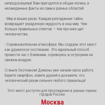
непредсказуема! Вам пригодятся и общая логика, и 
неожиданные факты из самых разных областей.
- Мир в ваших руках: Каждая разгаданная тайна 
возвращает украденную мудрость в наш мир. Чем 
больше правильных ответов — тем прочнее щит 
человечества.
- Соревновательная атмосфера: Мы создали этот квест 
как дружеское состязание. Это идеальный способ 
провести час с близкими, соревнуясь в остроумии на 
свежем воздухе.
Станьте Охотником! Демоны уже начали свою работу. 
Берите смартфон, зовите друзей и докажите, что 
человеческий разум сильнее любого пришельца!
Этот квест доступен для прохождения в разных парках 
городов России.
Москва