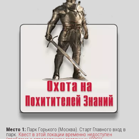
Место 1: 
Парк Горького (Москва). Старт Главного вход в 
парк. 
Квест в этой локации временно недоступен 