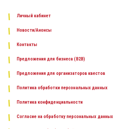
Личный кабинет
Новости/Анонсы
Контакты
Предложения для бизнеса (B2B)
Предложения для организаторов квестов 
Политика обработки персональных данных
Политика конфиденциальности
Согласие на обработку персональных данных 