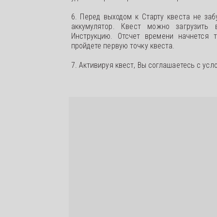
6. Перед выходом к Старту квеста не за
аккумулятор. Квест можно загрузить
Инструкцию. Отсчет времени начнется т
пройдете первую точку квеста.
7. Активируя квест, Вы соглашаетесь с усл