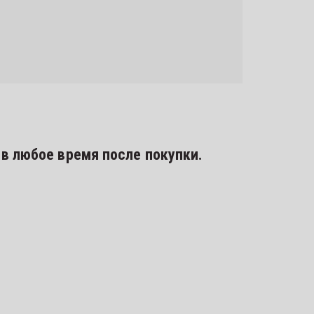
в любое время после покупки.