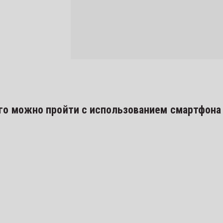
го можно пройти с использованием смартфона 