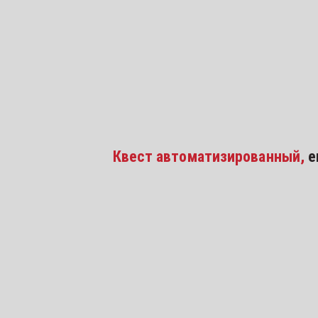
Квест автоматизированный, 
е