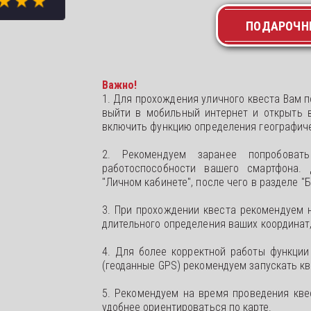
ПОДАРОЧН
Важно!
1. Для прохождения уличного квеста Вам 
выйти в мобильный интернет и открыть в
включить функцию определения географиче
2. Рекомендуем заранее попробоват
работоспособности вашего смартфона. 
"Личном кабинете", после чего в разделе 
3. При прохождении квеста рекомендуем 
длительного определения ваших координат,
4. Для более корректной работы функции
(геоданные GPS) рекомендуем запускать кв
5. Рекомендуем на время проведения кве
удобнее ориентироваться по карте.