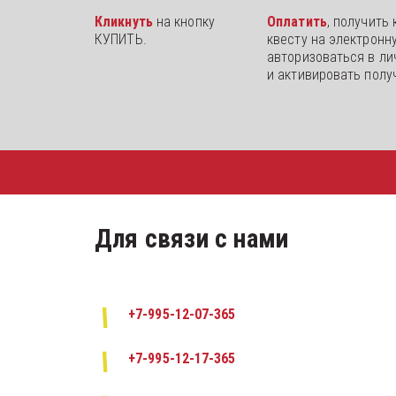
Кликнуть 
на кнопку 
Оплатить
,
получить к
КУПИТЬ.
квесту на электронну
авторизоваться в ли
и активировать полу
Для связи с нами
+7-995-12-07-365
+7-995-12-17-365